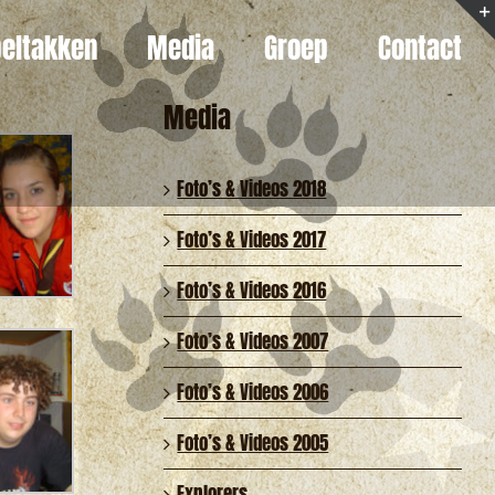
eltakken
Media
Groep
Contact
Media
Foto’s & Videos 2018
Foto’s & Videos 2017
Foto’s & Videos 2016
Foto’s & Videos 2007
Foto’s & Videos 2006
Foto’s & Videos 2005
Explorers