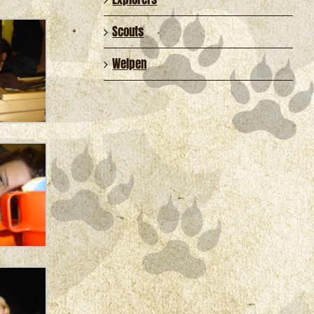
Scouts
Welpen