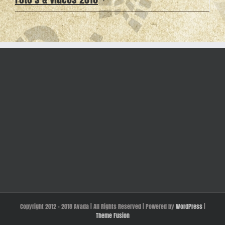
Copyright 2012 - 2018 Avada | All Rights Reserved | Powered by
WordPress
|
Theme Fusion