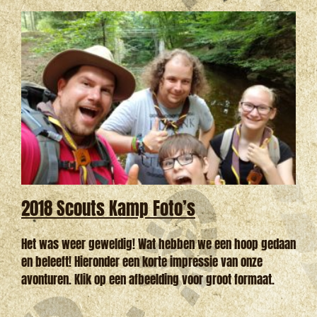
Video
2018 Scouts Kamp Foto’s
Het was weer geweldig! Wat hebben we een hoop gedaan
en beleeft! Hieronder een korte impressie van onze
avonturen. Klik op een afbeelding voor groot formaat.