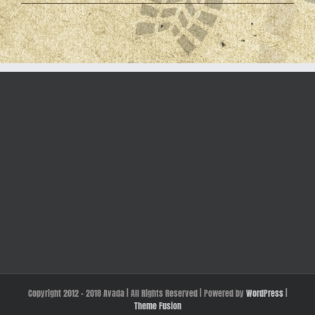
Copyright 2012 - 2018 Avada | All Rights Reserved | Powered by
WordPress
|
Theme Fusion