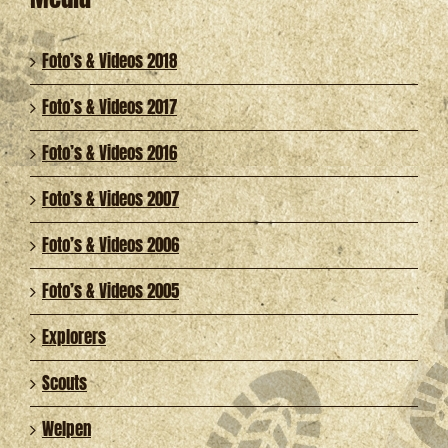
Foto’s & Videos 2018
Foto’s & Videos 2017
Foto’s & Videos 2016
Foto’s & Videos 2007
Foto’s & Videos 2006
Foto’s & Videos 2005
Explorers
Scouts
Welpen