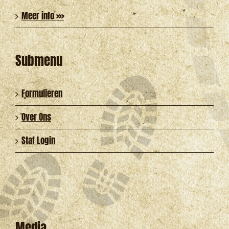
Meer info >>>
Submenu
Formulieren
Over Ons
Staf Login
Media