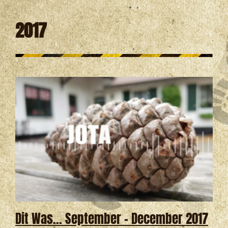
2017
Dit Was… September – December 2017