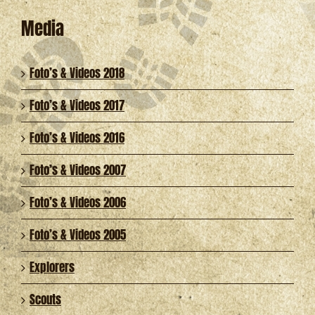
Media
Foto’s & Videos 2018
Foto’s & Videos 2017
Foto’s & Videos 2016
Foto’s & Videos 2007
Foto’s & Videos 2006
Foto’s & Videos 2005
Explorers
Scouts