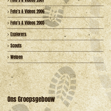
Foto’s & Videos 2007
Foto’s & Videos 2006
Foto’s & Videos 2005
Explorers
Scouts
Welpen
Ons Groepsgebouw