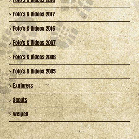
Foto’s & Videos 2017
Foto’s & Videos 2016
Foto’s & Videos 2007
Foto’s & Videos 2006
Foto’s & Videos 2005
Explorers
Scouts
Welpen