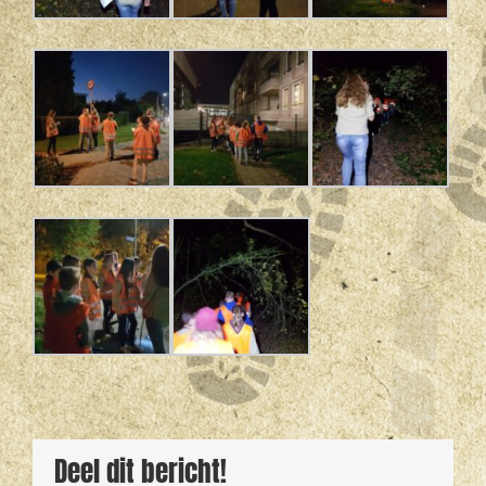
Deel dit bericht!