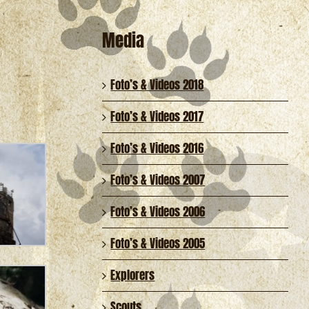
Media
Foto’s & Videos 2018
Foto’s & Videos 2017
Foto’s & Videos 2016
Foto’s & Videos 2007
Foto’s & Videos 2006
Foto’s & Videos 2005
Explorers
Scouts