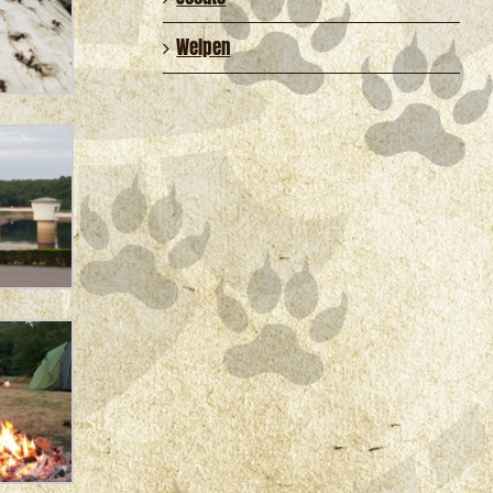
Welpen