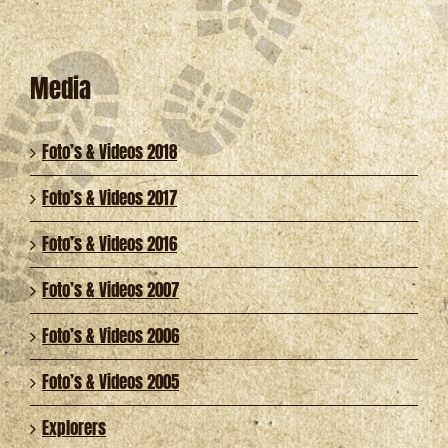
Media
Foto’s & Videos 2018
Foto’s & Videos 2017
Foto’s & Videos 2016
Foto’s & Videos 2007
Foto’s & Videos 2006
Foto’s & Videos 2005
Explorers