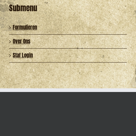
Submenu
Formulieren
Over Ons
Staf Login