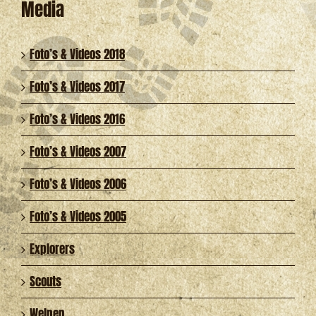
Media
Foto’s & Videos 2018
Foto’s & Videos 2017
Foto’s & Videos 2016
Foto’s & Videos 2007
Foto’s & Videos 2006
Foto’s & Videos 2005
Explorers
Scouts
Welpen