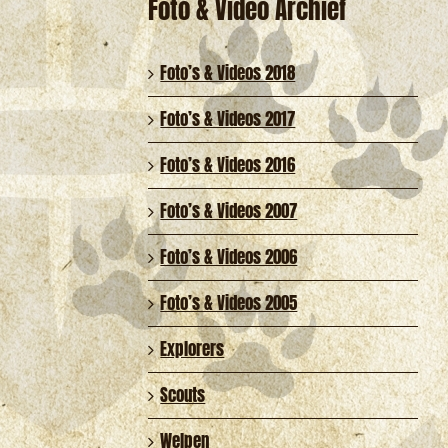
Foto & Video Archief
Foto’s & Videos 2018
Foto’s & Videos 2017
Foto’s & Videos 2016
Foto’s & Videos 2007
Foto’s & Videos 2006
Foto’s & Videos 2005
Explorers
Scouts
Welpen