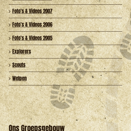
Foto’s & Videos 2007
Foto’s & Videos 2006
Foto’s & Videos 2005
Explorers
Scouts
Welpen
Ons Groepsgebouw