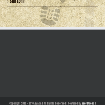
Staf Login
Copyright 2012 - 2018 Avada | All Rights Reserved | Powered by
WordPress
|