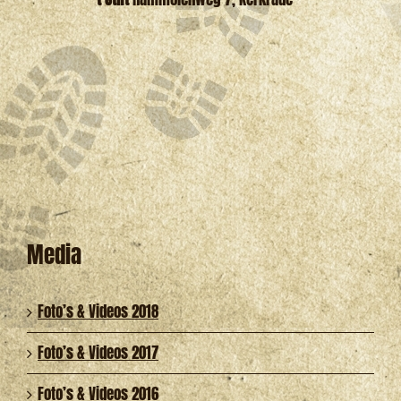
Media
Foto’s & Videos 2018
Foto’s & Videos 2017
Foto’s & Videos 2016