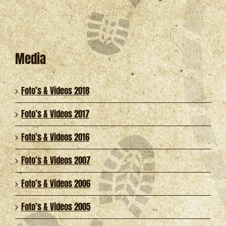
Media
Foto’s & Videos 2018
Foto’s & Videos 2017
Foto’s & Videos 2016
Foto’s & Videos 2007
Foto’s & Videos 2006
Foto’s & Videos 2005