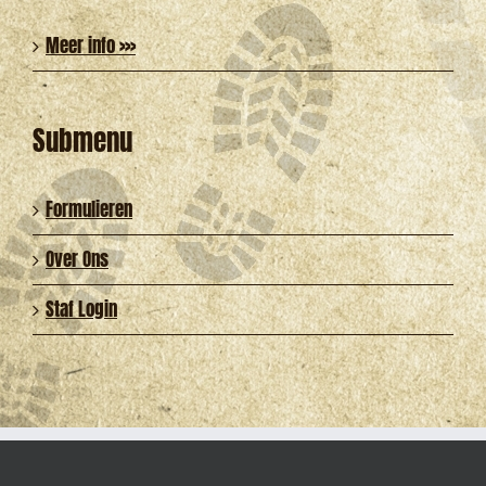
Meer info >>>
Submenu
Formulieren
Over Ons
Staf Login