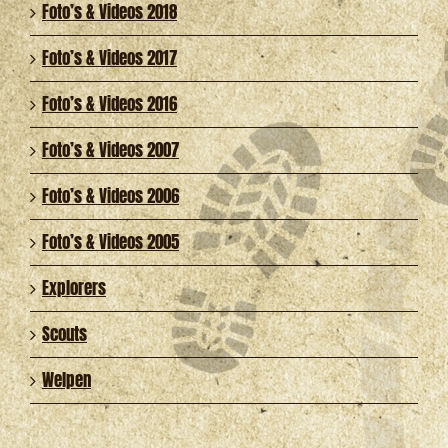
Foto’s & Videos 2018
Foto’s & Videos 2017
Foto’s & Videos 2016
Foto’s & Videos 2007
Foto’s & Videos 2006
Foto’s & Videos 2005
Explorers
Scouts
Welpen