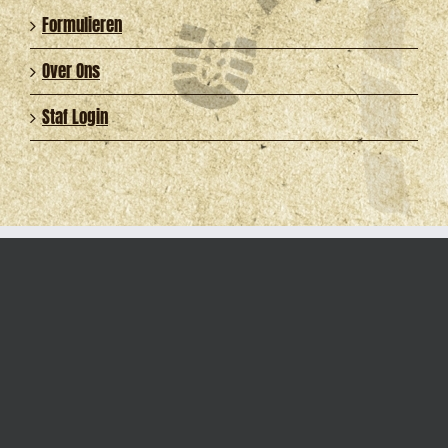
Formulieren
Over Ons
Staf Login