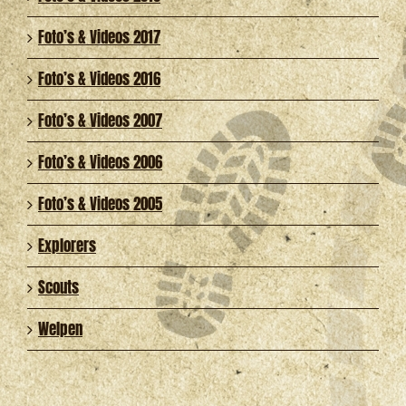
Foto’s & Videos 2017
Foto’s & Videos 2016
Foto’s & Videos 2007
Foto’s & Videos 2006
Foto’s & Videos 2005
Explorers
Scouts
Welpen