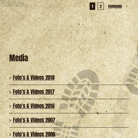
1
2
Volgende
Media
Foto’s & Videos 2018
Foto’s & Videos 2017
Foto’s & Videos 2016
Foto’s & Videos 2007
Foto’s & Videos 2006