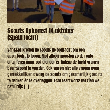
Scouts Opkomst 14 oktober
(Speurtocht)
Vandaag kregen de scouts de opdracht om een
speurtocht te lopen. Niet alleen moesten ze de route
ontcijferen maar ook dienden er tijdens de tocht vragen
beantwoord te worden. Ook waren niet alle vragen even
gemakkelijk en dwong de scouts om gezamenlijk goed na
te denken èn te overleggen. Echt teamwork! Dat zien we
natuurlijk [...]