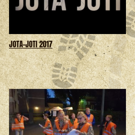
JOTA-JOTI 2017