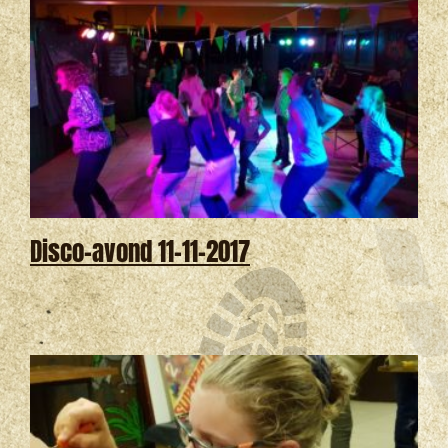
Disco-avond 11-11-2017