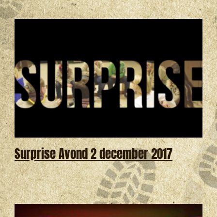
Surprise Avond 2 december 2017