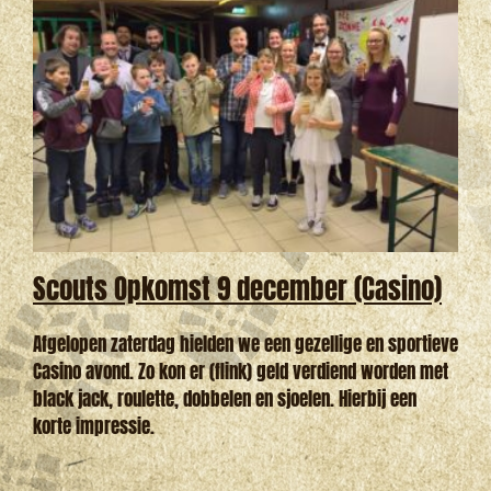
Scouts Opkomst 9 december (Casino)
Afgelopen zaterdag hielden we een gezellige en sportieve
Casino avond. Zo kon er (flink) geld verdiend worden met
black jack, roulette, dobbelen en sjoelen. Hierbij een
korte impressie.