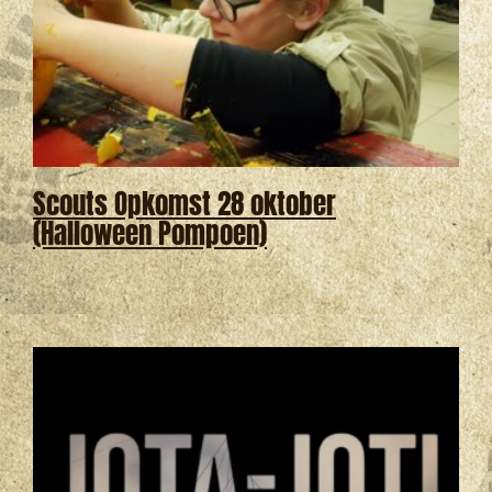
Scouts Opkomst 28 oktober
(Halloween Pompoen)