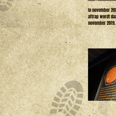
In november 2019
aftrap wordt da
november 2019. 